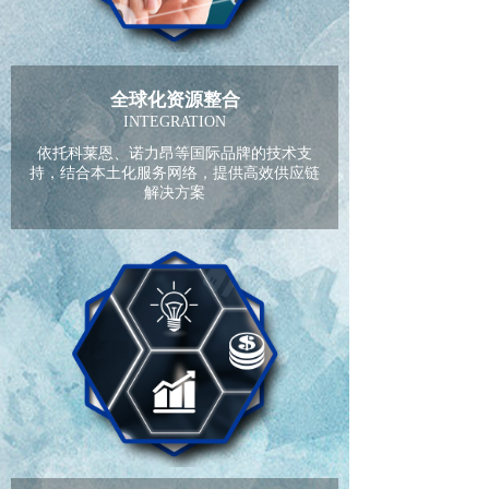
全球化资源整合
INTEGRATION
依托科莱恩、诺力昂等国际品牌的技术支
持，结合本土化服务网络，提供高效供应链
解决方案