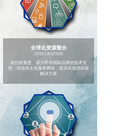
全球化资源整合
INTEGRATION
依托科莱恩、诺力昂等国际品牌的技术支
持，结合本土化服务网络，提供高效供应链
解决方案