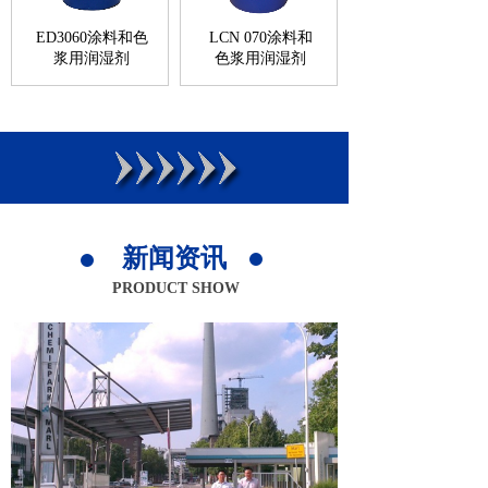
ED3060涂料和色
LCN 070涂料和
浆用润湿剂
色浆用润湿剂
新闻资讯
PRODUCT SHOW