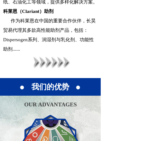
纸、石油化工等领域，提供多样化解决方案。
科莱恩（Clariant）助剂
作为科莱恩在中国的重要合作伙伴，长昊
贸易代理其多款高性能助剂产品，包括：
Dispersogen系列、润湿剂与乳化剂、功能性
助剂......
我们的优势
OUR ADVANTAGES